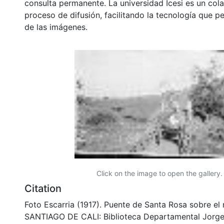
consulta permanente. La universidad Icesi es un col
proceso de difusión, facilitando la tecnología que pe
de las imágenes.
Click on the image to open the gallery.
Citation
Foto Escarria (1917). Puente de Santa Rosa sobre el 
SANTIAGO DE CALI: Biblioteca Departamental Jorge