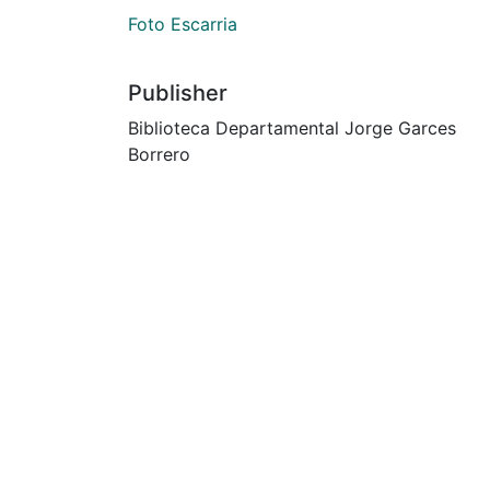
Foto Escarria
Publisher
Biblioteca Departamental Jorge Garces
Borrero