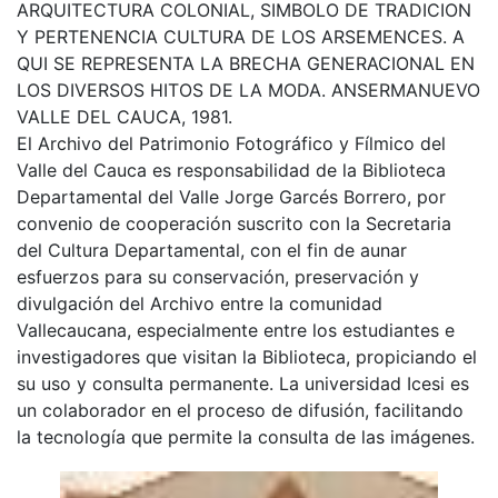
ARQUITECTURA COLONIAL, SIMBOLO DE TRADICION
Y PERTENENCIA CULTURA DE LOS ARSEMENCES. A
QUI SE REPRESENTA LA BRECHA GENERACIONAL EN
LOS DIVERSOS HITOS DE LA MODA. ANSERMANUEVO
VALLE DEL CAUCA, 1981.
El Archivo del Patrimonio Fotográfico y Fílmico del
Valle del Cauca es responsabilidad de la Biblioteca
Departamental del Valle Jorge Garcés Borrero, por
convenio de cooperación suscrito con la Secretaria
del Cultura Departamental, con el fin de aunar
esfuerzos para su conservación, preservación y
divulgación del Archivo entre la comunidad
Vallecaucana, especialmente entre los estudiantes e
investigadores que visitan la Biblioteca, propiciando el
su uso y consulta permanente. La universidad Icesi es
un colaborador en el proceso de difusión, facilitando
la tecnología que permite la consulta de las imágenes.