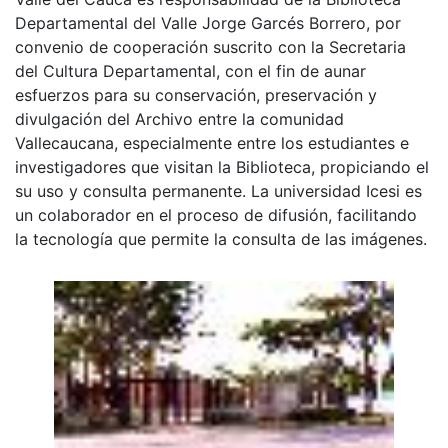
Departamental del Valle Jorge Garcés Borrero, por
convenio de cooperación suscrito con la Secretaria
del Cultura Departamental, con el fin de aunar
esfuerzos para su conservación, preservación y
divulgación del Archivo entre la comunidad
Vallecaucana, especialmente entre los estudiantes e
investigadores que visitan la Biblioteca, propiciando el
su uso y consulta permanente. La universidad Icesi es
un colaborador en el proceso de difusión, facilitando
la tecnología que permite la consulta de las imágenes.