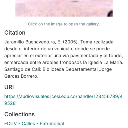
Click on the image to open the gallery.
Citation
Jaramillo Buenaventura, E. (2005). Toma realizada
desde el interior de un vehículo, donde se puede
apreciar en el exterior una vía pavimentada y al fondo,
enmarcada entre árboles frondosos la Iglesia La María.
Santiago de Cali: Biblioteca Departamental Jorge
Garces Borrero.
URI
https://audiovisuales.icesi.edu.co/handle/123456789/4
9528
Collections
FCCV - Calles - Patrimonial