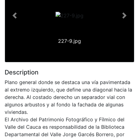
Previous
Next
227-9.jpg
Description
Plano general donde se destaca una vía pavimentada
al extremo izquierdo, que define una diagonal hacia la
derecha. Al costado derecho un separador vial con
algunos arbustos y al fondo la fachada de algunas
viviendas.
El Archivo del Patrimonio Fotográfico y Fílmico del
Valle del Cauca es responsabilidad de la Biblioteca
Departamental del Valle Jorge Garcés Borrero, por