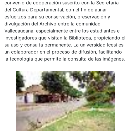
convenio de cooperación suscrito con la Secretaria
del Cultura Departamental, con el fin de aunar
esfuerzos para su conservación, preservación y
divulgación del Archivo entre la comunidad
Vallecaucana, especialmente entre los estudiantes e
investigadores que visitan la Biblioteca, propiciando el
su uso y consulta permanente. La universidad Icesi es
un colaborador en el proceso de difusión, facilitando
la tecnología que permite la consulta de las imágenes.