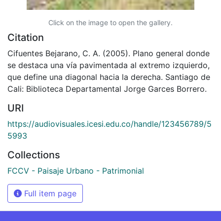
Click on the image to open the gallery.
Citation
Cifuentes Bejarano, C. A. (2005). Plano general donde
se destaca una vía pavimentada al extremo izquierdo,
que define una diagonal hacia la derecha. Santiago de
Cali: Biblioteca Departamental Jorge Garces Borrero.
URI
https://audiovisuales.icesi.edu.co/handle/123456789/5
5993
Collections
FCCV - Paisaje Urbano - Patrimonial
Full item page