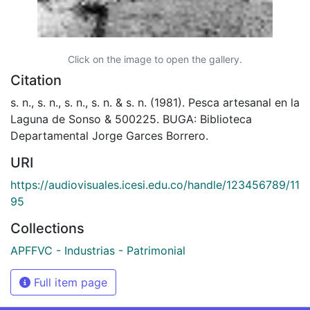
Click on the image to open the gallery.
Citation
s. n., s. n., s. n., s. n. & s. n. (1981). Pesca artesanal en la
Laguna de Sonso & 500225. BUGA: Biblioteca
Departamental Jorge Garces Borrero.
URI
https://audiovisuales.icesi.edu.co/handle/123456789/11
95
Collections
APFFVC - Industrias - Patrimonial
Full item page