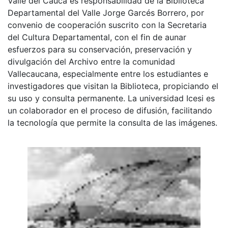
Valle del Cauca es responsabilidad de la Biblioteca
Departamental del Valle Jorge Garcés Borrero, por
convenio de cooperación suscrito con la Secretaria
del Cultura Departamental, con el fin de aunar
esfuerzos para su conservación, preservación y
divulgación del Archivo entre la comunidad
Vallecaucana, especialmente entre los estudiantes e
investigadores que visitan la Biblioteca, propiciando el
su uso y consulta permanente. La universidad Icesi es
un colaborador en el proceso de difusión, facilitando
la tecnología que permite la consulta de las imágenes.