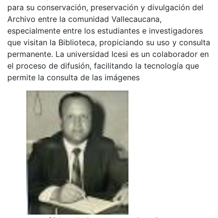
para su conservación, preservación y divulgación del
Archivo entre la comunidad Vallecaucana,
especialmente entre los estudiantes e investigadores
que visitan la Biblioteca, propiciando su uso y consulta
permanente. La universidad Icesi es un colaborador en
el proceso de difusión, facilitando la tecnología que
permite la consulta de las imágenes