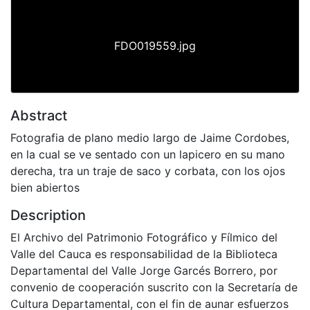
FDO019559.jpg
Abstract
Fotografia de plano medio largo de Jaime Cordobes,
en la cual se ve sentado con un lapicero en su mano
derecha, tra un traje de saco y corbata, con los ojos
bien abiertos
Description
El Archivo del Patrimonio Fotográfico y Fílmico del
Valle del Cauca es responsabilidad de la Biblioteca
Departamental del Valle Jorge Garcés Borrero, por
convenio de cooperación suscrito con la Secretaría de
Cultura Departamental, con el fin de aunar esfuerzos