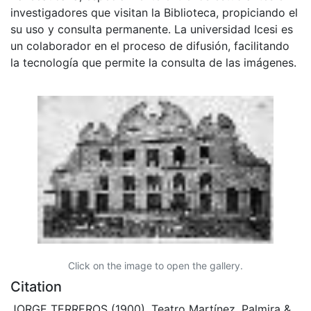
investigadores que visitan la Biblioteca, propiciando el
su uso y consulta permanente. La universidad Icesi es
un colaborador en el proceso de difusión, facilitando
la tecnología que permite la consulta de las imágenes.
Click on the image to open the gallery.
Citation
JORGE TERREROS (1900). Teatro Martínez, Palmira &