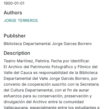
1900-01-01
Authors
JORGE TERREROS
Publisher
Biblioteca Departamental Jorge Garces Borrero
Description
Teatro Martínez, Palmira. Fecha por identificar.
El Archivo del Patrimonio Fotográfico y Fílmico del
Valle del Cauca es responsabilidad de la Biblioteca
Departamental del Valle Jorge Garcés Borrero, por
convenio de cooperación suscrito con la Secretaria
del Cultura Departamental, con el fin de aunar
esfuerzos para su conservación, preservación y
divulgación del Archivo entre la comunidad
Vallecaucana, especialmente entre los estudiantes e