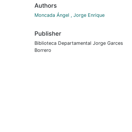
Authors
Moncada Ángel , Jorge Enrique
Publisher
Biblioteca Departamental Jorge Garces
Borrero