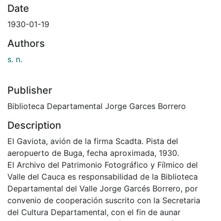
Date
1930-01-19
Authors
s. n.
Publisher
Biblioteca Departamental Jorge Garces Borrero
Description
El Gaviota, avión de la firma Scadta. Pista del
aeropuerto de Buga, fecha aproximada, 1930.
El Archivo del Patrimonio Fotográfico y Fílmico del
Valle del Cauca es responsabilidad de la Biblioteca
Departamental del Valle Jorge Garcés Borrero, por
convenio de cooperación suscrito con la Secretaria
del Cultura Departamental, con el fin de aunar