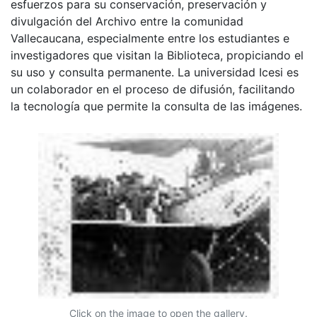
esfuerzos para su conservación, preservación y
divulgación del Archivo entre la comunidad
Vallecaucana, especialmente entre los estudiantes e
investigadores que visitan la Biblioteca, propiciando el
su uso y consulta permanente. La universidad Icesi es
un colaborador en el proceso de difusión, facilitando
la tecnología que permite la consulta de las imágenes.
Click on the image to open the gallery.