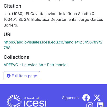
Citation
s. n. (1930). El Gaviota, avión de la firma Scadta &
103401. BUGA: Biblioteca Departamental Jorge Garces
Borrero.
URI
https://audiovisuales.icesi.edu.co/handle/123456789/2
788
Collections
APFFVC - La Aviación - Patrimonial
Full item page
Síguenos