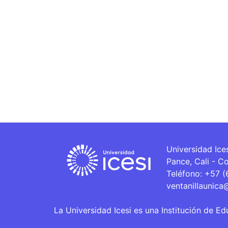
Universidad Ice
Pance, Cali - C
Teléfono: +57 
ventanillaunica
La Universidad Icesi es una Institución de Ed