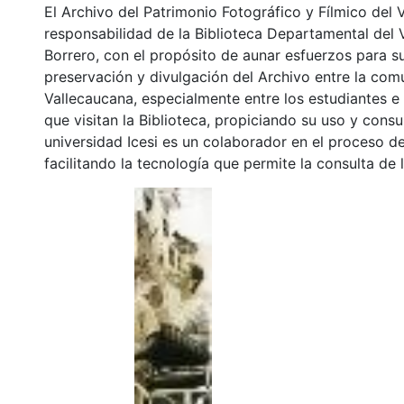
El Archivo del Patrimonio Fotográfico y Fílmico del 
responsabilidad de la Biblioteca Departamental del 
Borrero, con el propósito de aunar esfuerzos para s
preservación y divulgación del Archivo entre la co
Vallecaucana, especialmente entre los estudiantes e
que visitan la Biblioteca, propiciando su uso y cons
universidad Icesi es un colaborador en el proceso de
facilitando la tecnología que permite la consulta de