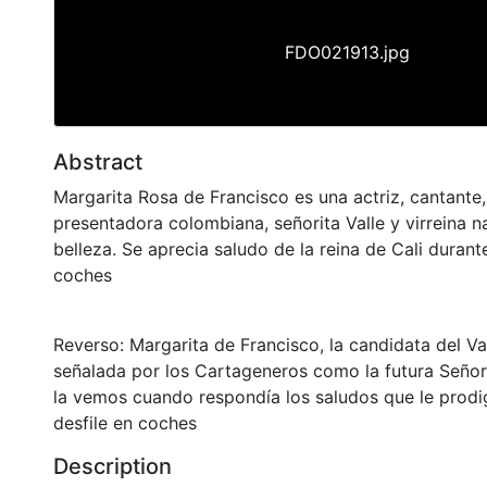
FDO021913.jpg
Abstract
Margarita Rosa de Francisco es una actriz, cantante
presentadora colombiana, señorita Valle y virreina n
belleza. Se aprecia saludo de la reina de Cali durant
coches
Reverso: Margarita de Francisco, la candidata del Val
señalada por los Cartageneros como la futura Señor
la vemos cuando respondía los saludos que le prodi
desfile en coches
Description