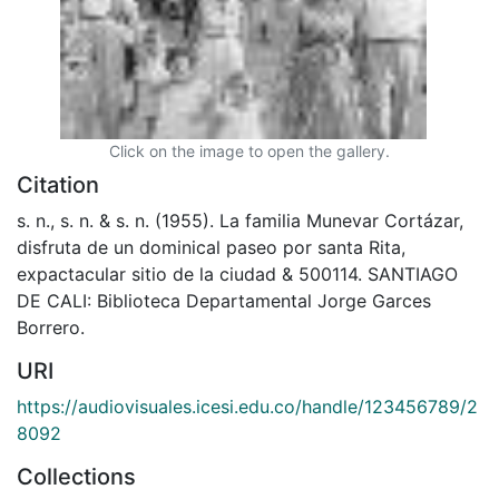
Click on the image to open the gallery.
Citation
s. n., s. n. & s. n. (1955). La familia Munevar Cortázar,
disfruta de un dominical paseo por santa Rita,
expactacular sitio de la ciudad & 500114. SANTIAGO
DE CALI: Biblioteca Departamental Jorge Garces
Borrero.
URI
https://audiovisuales.icesi.edu.co/handle/123456789/2
8092
Collections