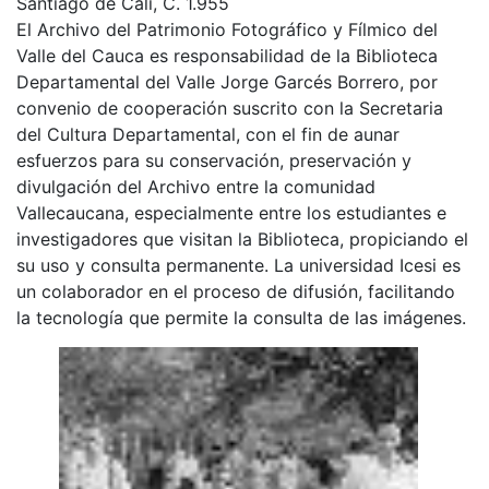
Santiago de Cali, C. 1.955
El Archivo del Patrimonio Fotográfico y Fílmico del
Valle del Cauca es responsabilidad de la Biblioteca
Departamental del Valle Jorge Garcés Borrero, por
convenio de cooperación suscrito con la Secretaria
del Cultura Departamental, con el fin de aunar
esfuerzos para su conservación, preservación y
divulgación del Archivo entre la comunidad
Vallecaucana, especialmente entre los estudiantes e
investigadores que visitan la Biblioteca, propiciando el
su uso y consulta permanente. La universidad Icesi es
un colaborador en el proceso de difusión, facilitando
la tecnología que permite la consulta de las imágenes.