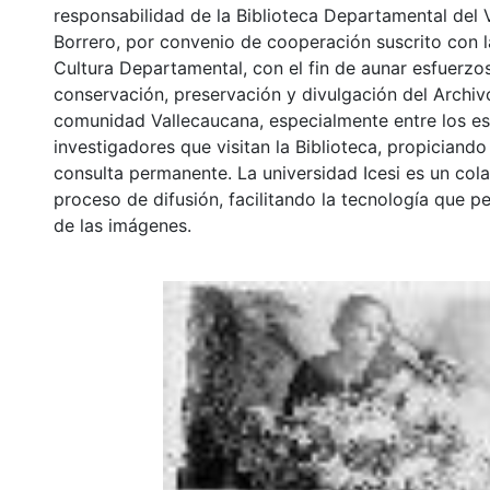
responsabilidad de la Biblioteca Departamental del 
Borrero, por convenio de cooperación suscrito con l
Cultura Departamental, con el fin de aunar esfuerzo
conservación, preservación y divulgación del Archivo
comunidad Vallecaucana, especialmente entre los es
investigadores que visitan la Biblioteca, propiciando
consulta permanente. La universidad Icesi es un col
proceso de difusión, facilitando la tecnología que pe
de las imágenes.