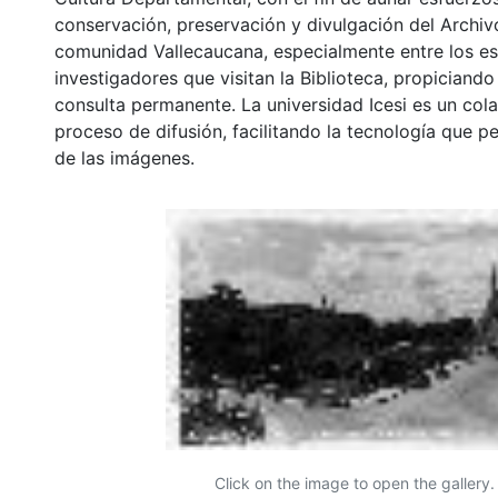
conservación, preservación y divulgación del Archivo
comunidad Vallecaucana, especialmente entre los es
investigadores que visitan la Biblioteca, propiciando
consulta permanente. La universidad Icesi es un col
proceso de difusión, facilitando la tecnología que pe
de las imágenes.
Click on the image to open the gallery.