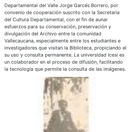
Departamental del Valle Jorge Garcés Borrero, por
convenio de cooperación suscrito con la Secretaria
del Cultura Departamental, con el fin de aunar
esfuerzos para su conservación, preservación y
divulgación del Archivo entre la comunidad
Vallecaucana, especialmente entre los estudiantes e
investigadores que visitan la Biblioteca, propiciando el
su uso y consulta permanente. La universidad Icesi es
un colaborador en el proceso de difusión, facilitando
la tecnología que permite la consulta de las imágenes.