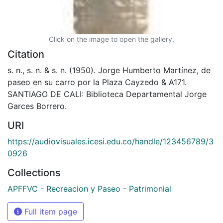
Click on the image to open the gallery.
Citation
s. n., s. n. & s. n. (1950). Jorge Humberto Martínez, de
paseo en su carro por la Plaza Cayzedo & A171.
SANTIAGO DE CALI: Biblioteca Departamental Jorge
Garces Borrero.
URI
https://audiovisuales.icesi.edu.co/handle/123456789/3
0926
Collections
APFFVC - Recreacion y Paseo - Patrimonial
Full item page