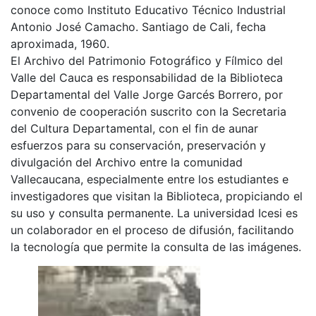
conoce como Instituto Educativo Técnico Industrial
Antonio José Camacho. Santiago de Cali, fecha
aproximada, 1960.
El Archivo del Patrimonio Fotográfico y Fílmico del
Valle del Cauca es responsabilidad de la Biblioteca
Departamental del Valle Jorge Garcés Borrero, por
convenio de cooperación suscrito con la Secretaria
del Cultura Departamental, con el fin de aunar
esfuerzos para su conservación, preservación y
divulgación del Archivo entre la comunidad
Vallecaucana, especialmente entre los estudiantes e
investigadores que visitan la Biblioteca, propiciando el
su uso y consulta permanente. La universidad Icesi es
un colaborador en el proceso de difusión, facilitando
la tecnología que permite la consulta de las imágenes.