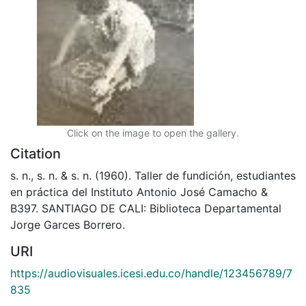
Click on the image to open the gallery.
Citation
s. n., s. n. & s. n. (1960). Taller de fundición, estudiantes
en práctica del Instituto Antonio José Camacho &
B397. SANTIAGO DE CALI: Biblioteca Departamental
Jorge Garces Borrero.
URI
https://audiovisuales.icesi.edu.co/handle/123456789/7
835