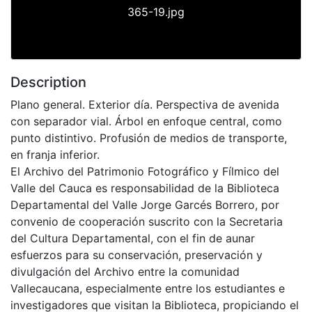
365-19.jpg
Description
Plano general. Exterior día. Perspectiva de avenida
con separador vial. Árbol en enfoque central, como
punto distintivo. Profusión de medios de transporte,
en franja inferior.
El Archivo del Patrimonio Fotográfico y Fílmico del
Valle del Cauca es responsabilidad de la Biblioteca
Departamental del Valle Jorge Garcés Borrero, por
convenio de cooperación suscrito con la Secretaria
del Cultura Departamental, con el fin de aunar
esfuerzos para su conservación, preservación y
divulgación del Archivo entre la comunidad
Vallecaucana, especialmente entre los estudiantes e
investigadores que visitan la Biblioteca, propiciando el