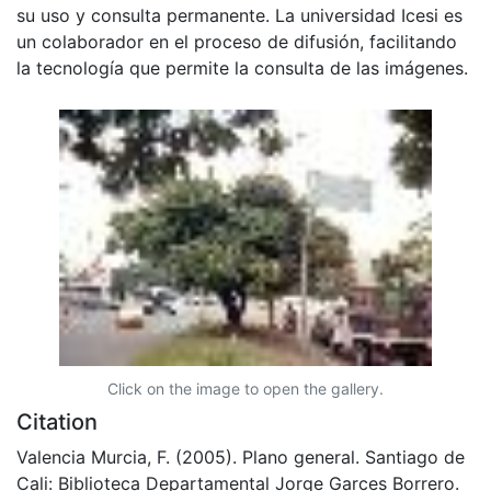
su uso y consulta permanente. La universidad Icesi es
un colaborador en el proceso de difusión, facilitando
la tecnología que permite la consulta de las imágenes.
Click on the image to open the gallery.
Citation
Valencia Murcia, F. (2005). Plano general. Santiago de
Cali: Biblioteca Departamental Jorge Garces Borrero.