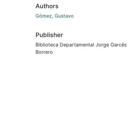
Authors
Gómez, Gustavo
Publisher
Biblioteca Departamental Jorge Garcés
Borrero