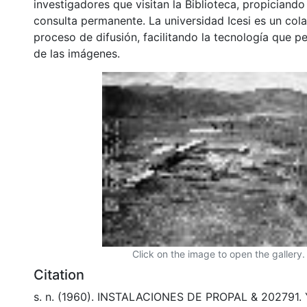
investigadores que visitan la Biblioteca, propiciando
consulta permanente. La universidad Icesi es un col
proceso de difusión, facilitando la tecnología que pe
de las imágenes.
Click on the image to open the gallery.
Citation
s. n. (1960). INSTALACIONES DE PROPAL & 202791. 