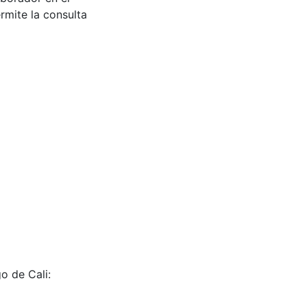
rmite la consulta
o de Cali: