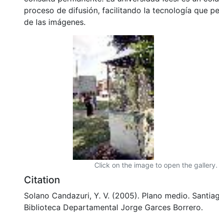
proceso de difusión, facilitando la tecnología que pe
de las imágenes.
Click on the image to open the gallery.
Citation
Solano Candazuri, Y. V. (2005). Plano medio. Santiag
Biblioteca Departamental Jorge Garces Borrero.