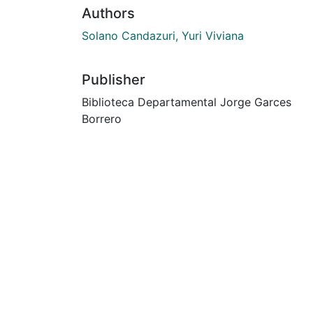
Authors
Solano Candazuri, Yuri Viviana
Publisher
Biblioteca Departamental Jorge Garces
Borrero