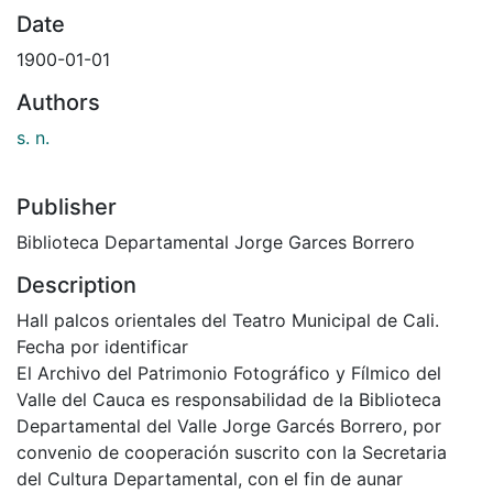
Date
1900-01-01
Authors
s. n.
Publisher
Biblioteca Departamental Jorge Garces Borrero
Description
Hall palcos orientales del Teatro Municipal de Cali.
Fecha por identificar
El Archivo del Patrimonio Fotográfico y Fílmico del
Valle del Cauca es responsabilidad de la Biblioteca
Departamental del Valle Jorge Garcés Borrero, por
convenio de cooperación suscrito con la Secretaria
del Cultura Departamental, con el fin de aunar