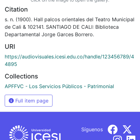
Citation
s. n. (1900). Hall palcos orientales del Teatro Municipal
de Cali & 102141. SANTIAGO DE CALI: Biblioteca
Departamental Jorge Garces Borrero.
URI
https://audiovisuales.icesi.edu.co/handle/123456789/4
4895
Collections
APFFVC - Los Servicios Públicos - Patrimonial
Full item page
Síguenos