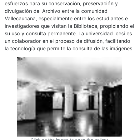
esfuerzos para su conservación, preservación y
divulgación del Archivo entre la comunidad
Vallecaucana, especialmente entre los estudiantes e
investigadores que visitan la Biblioteca, propiciando el
su uso y consulta permanente. La universidad Icesi es
un colaborador en el proceso de difusión, facilitando
la tecnología que permite la consulta de las imágenes.
Click on the image to open the gallery.