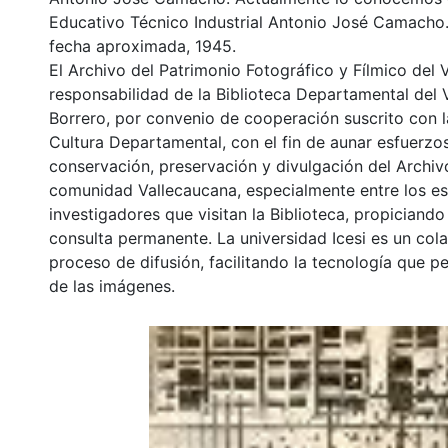
Educativo Técnico Industrial Antonio José Camacho.
fecha aproximada, 1945.
El Archivo del Patrimonio Fotográfico y Fílmico del 
responsabilidad de la Biblioteca Departamental del 
Borrero, por convenio de cooperación suscrito con l
Cultura Departamental, con el fin de aunar esfuerzo
conservación, preservación y divulgación del Archivo
comunidad Vallecaucana, especialmente entre los es
investigadores que visitan la Biblioteca, propiciando
consulta permanente. La universidad Icesi es un col
proceso de difusión, facilitando la tecnología que pe
de las imágenes.