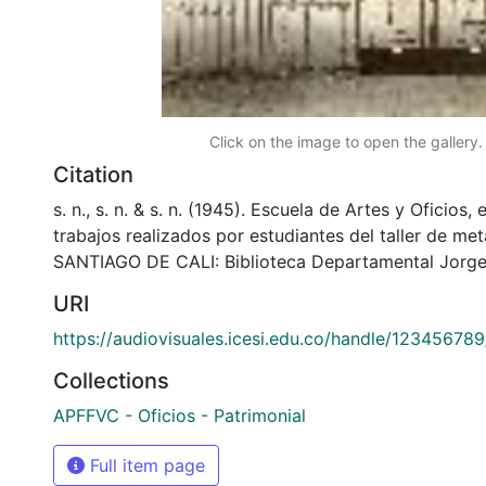
Click on the image to open the gallery.
Citation
s. n., s. n. & s. n. (1945). Escuela de Artes y Oficios,
trabajos realizados por estudiantes del taller de meta
SANTIAGO DE CALI: Biblioteca Departamental Jorge
URI
https://audiovisuales.icesi.edu.co/handle/12345678
Collections
APFFVC - Oficios - Patrimonial
Full item page