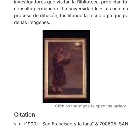
investigadores que visitan la Biblioteca, propiciando
consulta permanente. La universidad Icesi es un col
proceso de difusión, facilitando la tecnología que pe
de las imágenes.
Click on the image to open the gallery.
Citation
s. n. (1990). "San Francisco y la luna" & 700695. S