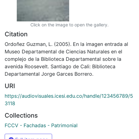
Click on the image to open the gallery.
Citation
Ordoñez Guzman, L. (2005). En la imagen entrada al
Museo Departamental de Ciencias Naturales en el
complejo de la Biblioteca Departamental sobre la
avenida Roosevelt. Santiago de Cali: Biblioteca
Departamental Jorge Garces Borrero.
URI
https://audiovisuales.icesi.edu.co/handle/123456789/5
3118
Collections
FCCV - Fachadas - Patrimonial