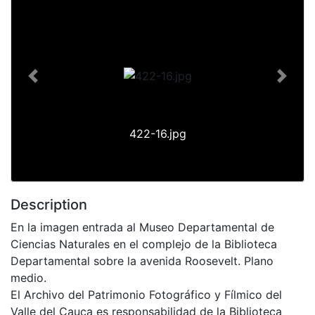
Previous
Next
422-16.jpg
Description
En la imagen entrada al Museo Departamental de
Ciencias Naturales en el complejo de la Biblioteca
Departamental sobre la avenida Roosevelt. Plano
medio.
El Archivo del Patrimonio Fotográfico y Fílmico del
Valle del Cauca es responsabilidad de la Biblioteca