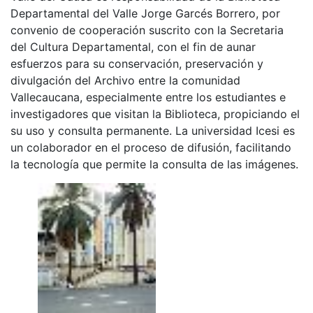
Departamental del Valle Jorge Garcés Borrero, por
convenio de cooperación suscrito con la Secretaria
del Cultura Departamental, con el fin de aunar
esfuerzos para su conservación, preservación y
divulgación del Archivo entre la comunidad
Vallecaucana, especialmente entre los estudiantes e
investigadores que visitan la Biblioteca, propiciando el
su uso y consulta permanente. La universidad Icesi es
un colaborador en el proceso de difusión, facilitando
la tecnología que permite la consulta de las imágenes.