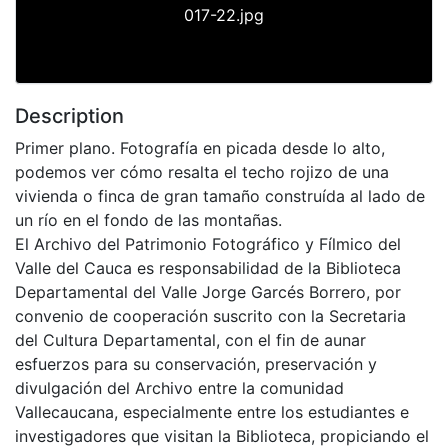
017-22.jpg
Description
Primer plano. Fotografía en picada desde lo alto,
podemos ver cómo resalta el techo rojizo de una
vivienda o finca de gran tamaño construída al lado de
un río en el fondo de las montañas.
El Archivo del Patrimonio Fotográfico y Fílmico del
Valle del Cauca es responsabilidad de la Biblioteca
Departamental del Valle Jorge Garcés Borrero, por
convenio de cooperación suscrito con la Secretaria
del Cultura Departamental, con el fin de aunar
esfuerzos para su conservación, preservación y
divulgación del Archivo entre la comunidad
Vallecaucana, especialmente entre los estudiantes e
investigadores que visitan la Biblioteca, propiciando el