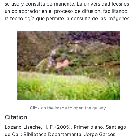
su uso y consulta permanente. La universidad Icesi es
un colaborador en el proceso de difusión, facilitando
la tecnología que permite la consulta de las imágenes.
Click on the image to open the gallery.
Citation
Lozano Liseche, H. F. (2005). Primer plano. Santiago
de Cali: Biblioteca Departamental Jorge Garces