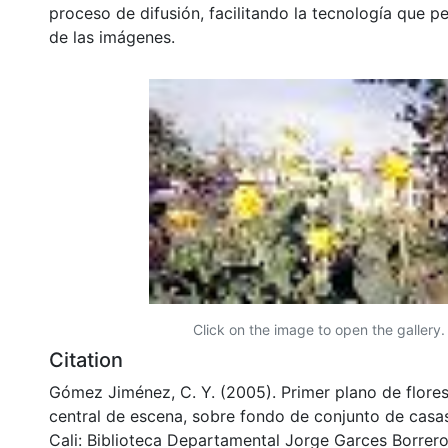
proceso de difusión, facilitando la tecnología que pe
de las imágenes.
Click on the image to open the gallery.
Citation
Gómez Jiménez, C. Y. (2005). Primer plano de flor
central de escena, sobre fondo de conjunto de casa
Cali: Biblioteca Departamental Jorge Garces Borrero