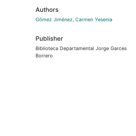
Authors
Gómez Jiménez, Carmen Yesenia
Publisher
Biblioteca Departamental Jorge Garces
Borrero