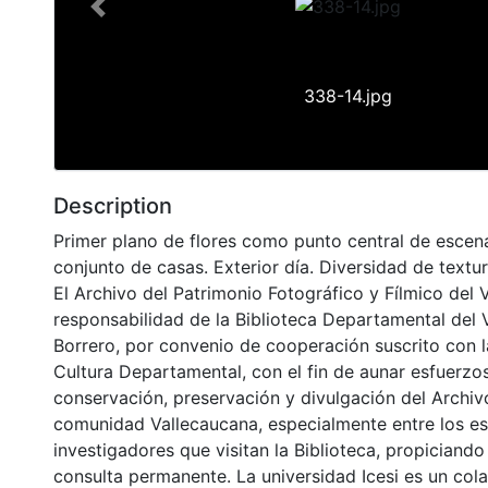
Previous
338-14.jpg
Description
Primer plano de flores como punto central de escen
conjunto de casas. Exterior día. Diversidad de textur
El Archivo del Patrimonio Fotográfico y Fílmico del 
responsabilidad de la Biblioteca Departamental del 
Borrero, por convenio de cooperación suscrito con l
Cultura Departamental, con el fin de aunar esfuerzo
conservación, preservación y divulgación del Archivo
comunidad Vallecaucana, especialmente entre los es
investigadores que visitan la Biblioteca, propiciando
consulta permanente. La universidad Icesi es un col