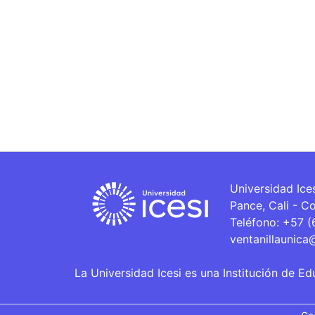
Universidad Ice
Pance, Cali - C
Teléfono: +57 
ventanillaunica
La Universidad Icesi es una Institución de Ed