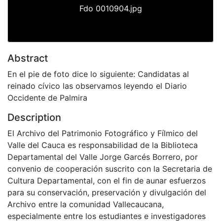
Fdo 0010904.jpg
Abstract
En el pie de foto dice lo siguiente: Candidatas al
reinado cívico las observamos leyendo el Diario
Occidente de Palmira
Description
El Archivo del Patrimonio Fotográfico y Fílmico del
Valle del Cauca es responsabilidad de la Biblioteca
Departamental del Valle Jorge Garcés Borrero, por
convenio de cooperación suscrito con la Secretaria de
Cultura Departamental, con el fin de aunar esfuerzos
para su conservación, preservación y divulgación del
Archivo entre la comunidad Vallecaucana,
especialmente entre los estudiantes e investigadores