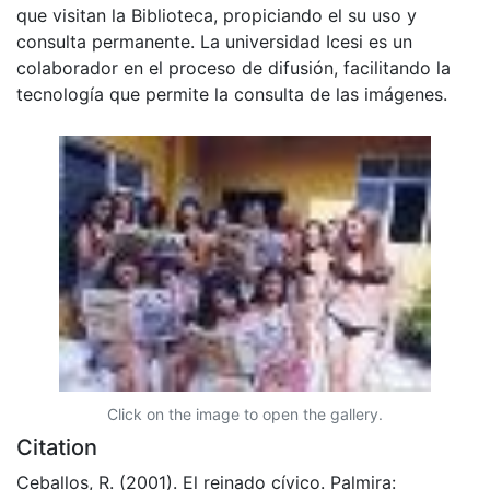
que visitan la Biblioteca, propiciando el su uso y
consulta permanente. La universidad Icesi es un
colaborador en el proceso de difusión, facilitando la
tecnología que permite la consulta de las imágenes.
Click on the image to open the gallery.
Citation
Ceballos, R. (2001). El reinado cívico. Palmira: