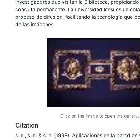
investigadores que visitan la Biblioteca, propiciando
consulta permanente. La universidad Icesi es un col
proceso de difusión, facilitando la tecnología que pe
de las imágenes.
Click on the image to open the gallery.
Citation
s. n., s. n. & s. n. (1998). Aplicaciones en la pared e