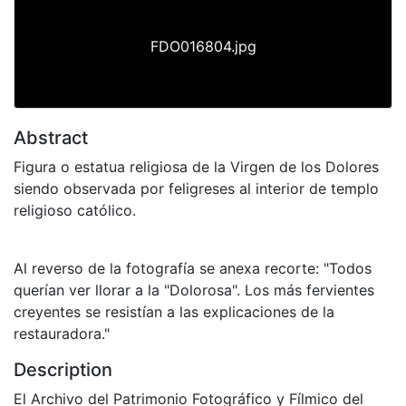
FDO016804.jpg
Abstract
Figura o estatua religiosa de la Virgen de los Dolores
siendo observada por feligreses al interior de templo
religioso católico.
Al reverso de la fotografía se anexa recorte: "Todos
querían ver llorar a la "Dolorosa". Los más fervientes
creyentes se resistían a las explicaciones de la
restauradora."
Description
El Archivo del Patrimonio Fotográfico y Fílmico del