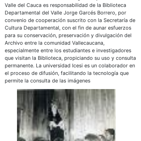
Valle del Cauca es responsabilidad de la Biblioteca
Departamental del Valle Jorge Garcés Borrero, por
convenio de cooperación suscrito con la Secretaría de
Cultura Departamental, con el fin de aunar esfuerzos
para su conservación, preservación y divulgación del
Archivo entre la comunidad Vallecaucana,
especialmente entre los estudiantes e investigadores
que visitan la Biblioteca, propiciando su uso y consulta
permanente. La universidad Icesi es un colaborador en
el proceso de difusión, facilitando la tecnología que
permite la consulta de las imágenes