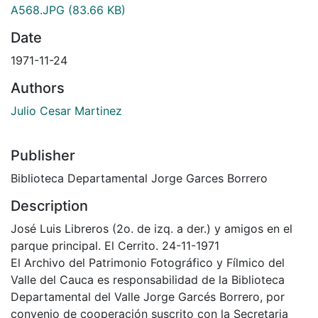
A568.JPG
(83.66 KB)
Date
1971-11-24
Authors
Julio Cesar Martinez
Publisher
Biblioteca Departamental Jorge Garces Borrero
Description
José Luis Libreros (2o. de izq. a der.) y amigos en el
parque principal. El Cerrito. 24-11-1971
El Archivo del Patrimonio Fotográfico y Fílmico del
Valle del Cauca es responsabilidad de la Biblioteca
Departamental del Valle Jorge Garcés Borrero, por
convenio de cooperación suscrito con la Secretaria