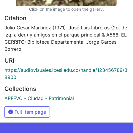
Click on the image to open the gallery.
Citation
Julio Cesar Martinez (1971). José Luis Libreros (2o. de
izq. a der.) y amigos en el parque principal & A568. EL
CERRITO: Biblioteca Departamental Jorge Garces
Borrero.
URI
https://audiovisuales.icesi.edu.co/handle/123456789/3
8900
Collections
APFFVC - Ciudad - Patrimonial
Full item page