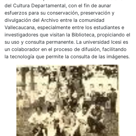
del Cultura Departamental, con el fin de aunar
esfuerzos para su conservación, preservación y
divulgación del Archivo entre la comunidad
Vallecaucana, especialmente entre los estudiantes e
investigadores que visitan la Biblioteca, propiciando el
su uso y consulta permanente. La universidad Icesi es
un colaborador en el proceso de difusión, facilitando
la tecnología que permite la consulta de las imágenes.