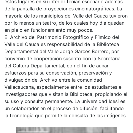
estos lugares en su interior tenían escenario además
de la pantalla de proyecciones cinematográficas. La
mayoría de los municipios del Valle del Cauca tuvieron
por lo menos un teatro, de los cuales hoy día quedan
en pie o en funcionamiento muy pocos.
El Archivo del Patrimonio Fotográfico y Fílmico del
Valle del Cauca es responsabilidad de la Biblioteca
Departamental del Valle Jorge Garcés Borrero, por
convenio de cooperación suscrito con la Secretaria
del Cultura Departamental, con el fin de aunar
esfuerzos para su conservación, preservación y
divulgación del Archivo entre la comunidad
Vallecaucana, especialmente entre los estudiantes e
investigadores que visitan la Biblioteca, propiciando el
su uso y consulta permanente. La universidad Icesi es
un colaborador en el proceso de difusión, facilitando
la tecnología que permite la consulta de las imágenes.