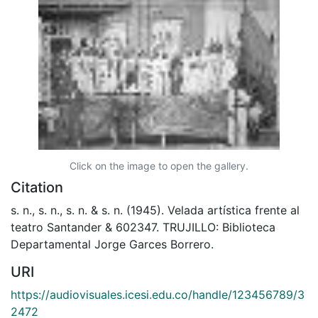
Click on the image to open the gallery.
Citation
s. n., s. n., s. n. & s. n. (1945). Velada artística frente al
teatro Santander & 602347. TRUJILLO: Biblioteca
Departamental Jorge Garces Borrero.
URI
https://audiovisuales.icesi.edu.co/handle/123456789/3
2472