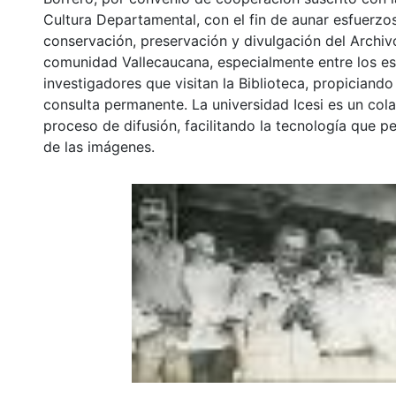
Cultura Departamental, con el fin de aunar esfuerzo
conservación, preservación y divulgación del Archivo
comunidad Vallecaucana, especialmente entre los es
investigadores que visitan la Biblioteca, propiciando
consulta permanente. La universidad Icesi es un col
proceso de difusión, facilitando la tecnología que pe
de las imágenes.