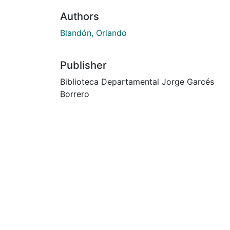
Authors
Blandón, Orlando
Publisher
Biblioteca Departamental Jorge Garcés
Borrero