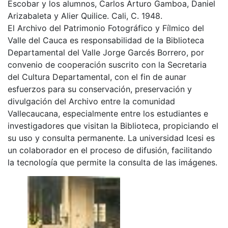
Escobar y los alumnos, Carlos Arturo Gamboa, Daniel
Arizabaleta y Alier Quilice. Cali, C. 1948.
El Archivo del Patrimonio Fotográfico y Fílmico del
Valle del Cauca es responsabilidad de la Biblioteca
Departamental del Valle Jorge Garcés Borrero, por
convenio de cooperación suscrito con la Secretaria
del Cultura Departamental, con el fin de aunar
esfuerzos para su conservación, preservación y
divulgación del Archivo entre la comunidad
Vallecaucana, especialmente entre los estudiantes e
investigadores que visitan la Biblioteca, propiciando el
su uso y consulta permanente. La universidad Icesi es
un colaborador en el proceso de difusión, facilitando
la tecnología que permite la consulta de las imágenes.