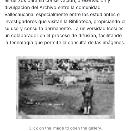
esfuerzos para su conservación, preservación y
divulgación del Archivo entre la comunidad
Vallecaucana, especialmente entre los estudiantes e
investigadores que visitan la Biblioteca, propiciando el
su uso y consulta permanente. La universidad Icesi es
un colaborador en el proceso de difusión, facilitando
la tecnología que permite la consulta de las imágenes.
Click on the image to open the gallery.