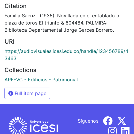
Citation
Familia Saenz . (1935). Novillada en el entablado o
plaza de toros El triunfo & 604484. PALMIRA:
Biblioteca Departamental Jorge Garces Borrero.
URI
https://audiovisuales.icesi.edu.co/handle/123456789/4
3463
Collections
APFFVC - Edificios - Patrimonial
Full item page
Síguenos