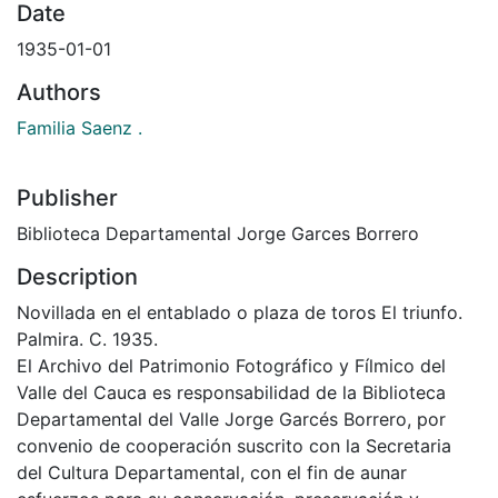
Date
1935-01-01
Authors
Familia Saenz .
Publisher
Biblioteca Departamental Jorge Garces Borrero
Description
Novillada en el entablado o plaza de toros El triunfo.
Palmira. C. 1935.
El Archivo del Patrimonio Fotográfico y Fílmico del
Valle del Cauca es responsabilidad de la Biblioteca
Departamental del Valle Jorge Garcés Borrero, por
convenio de cooperación suscrito con la Secretaria
del Cultura Departamental, con el fin de aunar