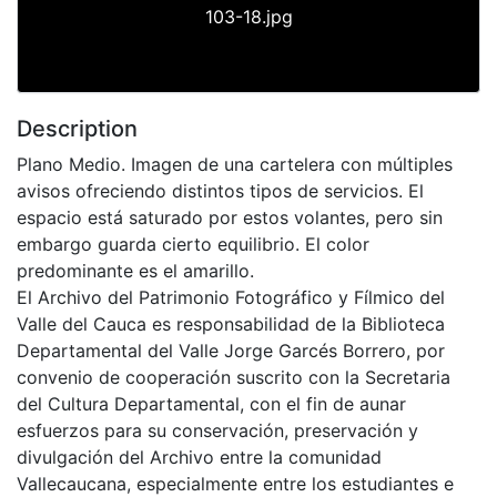
103-18.jpg
Description
Plano Medio. Imagen de una cartelera con múltiples
avisos ofreciendo distintos tipos de servicios. El
espacio está saturado por estos volantes, pero sin
embargo guarda cierto equilibrio. El color
predominante es el amarillo.
El Archivo del Patrimonio Fotográfico y Fílmico del
Valle del Cauca es responsabilidad de la Biblioteca
Departamental del Valle Jorge Garcés Borrero, por
convenio de cooperación suscrito con la Secretaria
del Cultura Departamental, con el fin de aunar
esfuerzos para su conservación, preservación y
divulgación del Archivo entre la comunidad
Vallecaucana, especialmente entre los estudiantes e