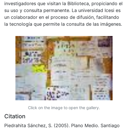
investigadores que visitan la Biblioteca, propiciando el
su uso y consulta permanente. La universidad Icesi es
un colaborador en el proceso de difusión, facilitando
la tecnología que permite la consulta de las imágenes.
Click on the image to open the gallery.
Citation
Piedrahita Sánchez, S. (2005). Plano Medio. Santiago