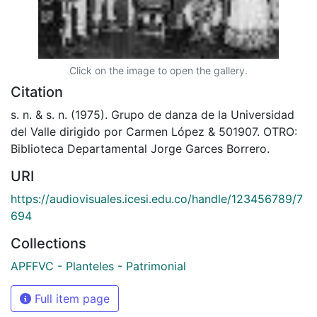
Click on the image to open the gallery.
Citation
s. n. & s. n. (1975). Grupo de danza de la Universidad
del Valle dirigido por Carmen López & 501907. OTRO:
Biblioteca Departamental Jorge Garces Borrero.
URI
https://audiovisuales.icesi.edu.co/handle/123456789/7
694
Collections
APFFVC - Planteles - Patrimonial
Full item page