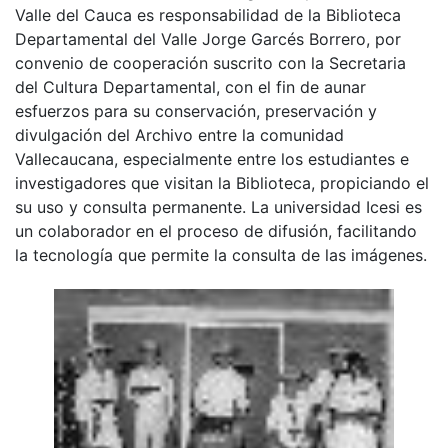
Valle del Cauca es responsabilidad de la Biblioteca
Departamental del Valle Jorge Garcés Borrero, por
convenio de cooperación suscrito con la Secretaria
del Cultura Departamental, con el fin de aunar
esfuerzos para su conservación, preservación y
divulgación del Archivo entre la comunidad
Vallecaucana, especialmente entre los estudiantes e
investigadores que visitan la Biblioteca, propiciando el
su uso y consulta permanente. La universidad Icesi es
un colaborador en el proceso de difusión, facilitando
la tecnología que permite la consulta de las imágenes.