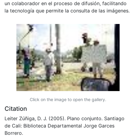
un colaborador en el proceso de difusión, facilitando
la tecnología que permite la consulta de las imágenes.
Click on the image to open the gallery.
Citation
Leiter Zúñiga, D. J. (2005). Plano conjunto. Santiago
de Cali: Biblioteca Departamental Jorge Garces
Borrero.