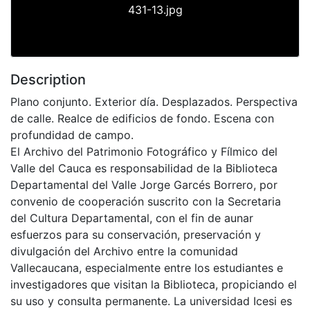
431-13.jpg
Description
Plano conjunto. Exterior día. Desplazados. Perspectiva
de calle. Realce de edificios de fondo. Escena con
profundidad de campo.
El Archivo del Patrimonio Fotográfico y Fílmico del
Valle del Cauca es responsabilidad de la Biblioteca
Departamental del Valle Jorge Garcés Borrero, por
convenio de cooperación suscrito con la Secretaria
del Cultura Departamental, con el fin de aunar
esfuerzos para su conservación, preservación y
divulgación del Archivo entre la comunidad
Vallecaucana, especialmente entre los estudiantes e
investigadores que visitan la Biblioteca, propiciando el
su uso y consulta permanente. La universidad Icesi es