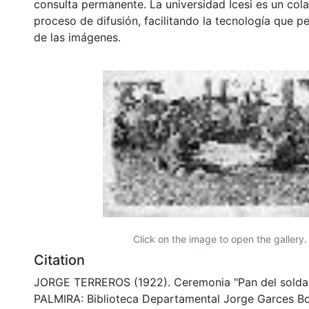
consulta permanente. La universidad Icesi es un col
proceso de difusión, facilitando la tecnología que pe
de las imágenes.
Click on the image to open the gallery.
Citation
JORGE TERREROS (1922). Ceremonia "Pan del solda
PALMIRA: Biblioteca Departamental Jorge Garces Bo