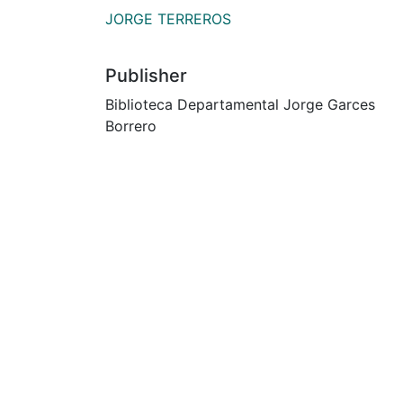
JORGE TERREROS
Publisher
Biblioteca Departamental Jorge Garces
Borrero