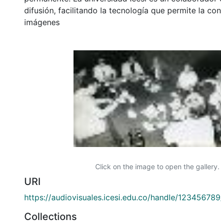
difusión, facilitando la tecnología que permite la con
imágenes
Click on the image to open the gallery.
URI
https://audiovisuales.icesi.edu.co/handle/12345678
Collections