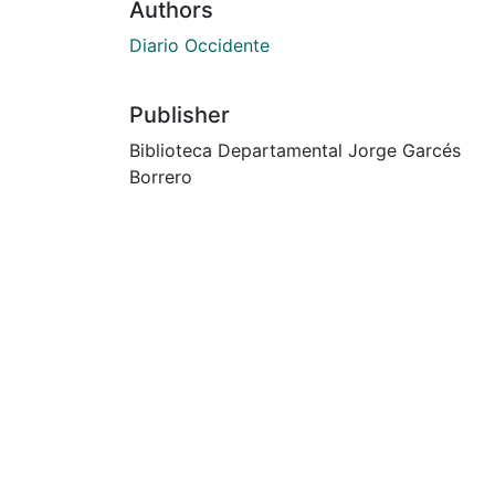
Authors
Diario Occidente
Publisher
Biblioteca Departamental Jorge Garcés
Borrero