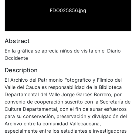
FDO025856.jpg
Abstract
En la gráfica se aprecia niños de visita en el Diario
Occidente
Description
El Archivo del Patrimonio Fotográfico y Fílmico del
Valle del Cauca es responsabilidad de la Biblioteca
Departamental del Valle Jorge Garcés Borrero, por
convenio de cooperación suscrito con la Secretaría de
Cultura Departamental, con el fin de aunar esfuerzos
para su conservación, preservación y divulgación del
Archivo entre la comunidad Vallecaucana,
especialmente entre los estudiantes e investigadores