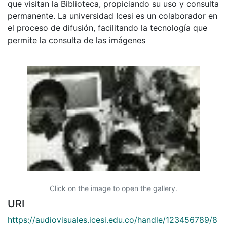
que visitan la Biblioteca, propiciando su uso y consulta
permanente. La universidad Icesi es un colaborador en
el proceso de difusión, facilitando la tecnología que
permite la consulta de las imágenes
Click on the image to open the gallery.
URI
https://audiovisuales.icesi.edu.co/handle/123456789/8