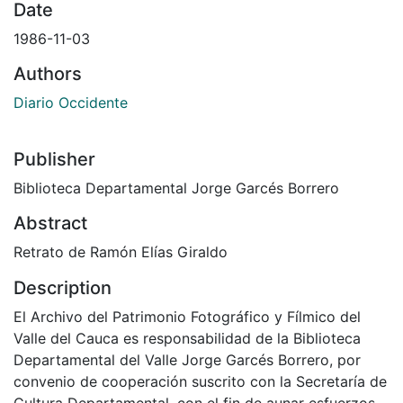
Date
1986-11-03
Authors
Diario Occidente
Publisher
Biblioteca Departamental Jorge Garcés Borrero
Abstract
Retrato de Ramón Elías Giraldo
Description
El Archivo del Patrimonio Fotográfico y Fílmico del
Valle del Cauca es responsabilidad de la Biblioteca
Departamental del Valle Jorge Garcés Borrero, por
convenio de cooperación suscrito con la Secretaría de
Cultura Departamental, con el fin de aunar esfuerzos