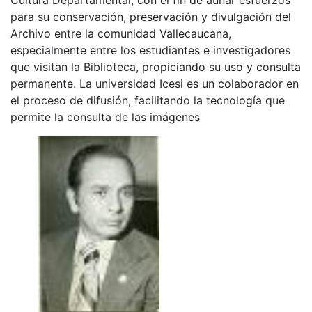
para su conservación, preservación y divulgación del
Archivo entre la comunidad Vallecaucana,
especialmente entre los estudiantes e investigadores
que visitan la Biblioteca, propiciando su uso y consulta
permanente. La universidad Icesi es un colaborador en
el proceso de difusión, facilitando la tecnología que
permite la consulta de las imágenes