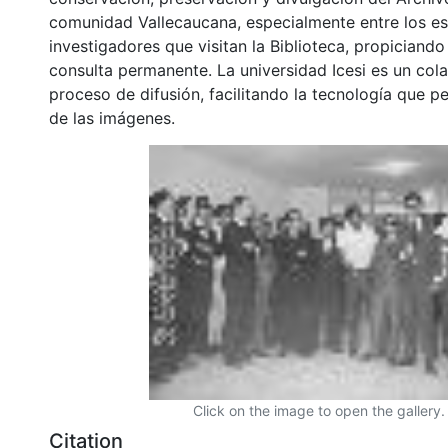
comunidad Vallecaucana, especialmente entre los es
investigadores que visitan la Biblioteca, propiciando
consulta permanente. La universidad Icesi es un col
proceso de difusión, facilitando la tecnología que pe
de las imágenes.
Click on the image to open the gallery.
Citation