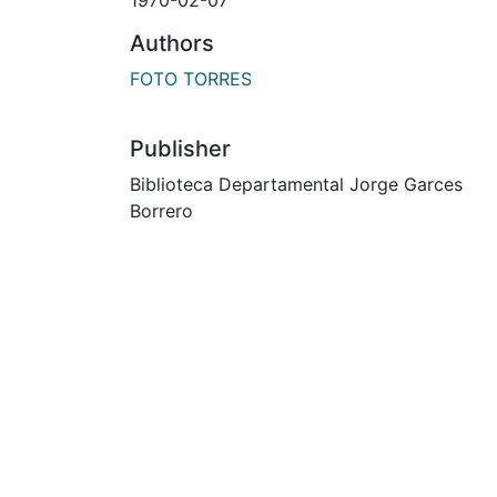
Authors
FOTO TORRES
Publisher
Biblioteca Departamental Jorge Garces
Borrero