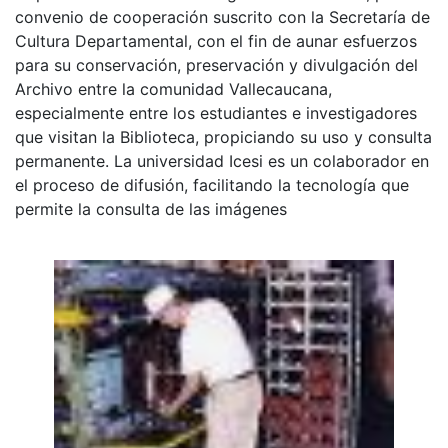
convenio de cooperación suscrito con la Secretaría de
Cultura Departamental, con el fin de aunar esfuerzos
para su conservación, preservación y divulgación del
Archivo entre la comunidad Vallecaucana,
especialmente entre los estudiantes e investigadores
que visitan la Biblioteca, propiciando su uso y consulta
permanente. La universidad Icesi es un colaborador en
el proceso de difusión, facilitando la tecnología que
permite la consulta de las imágenes