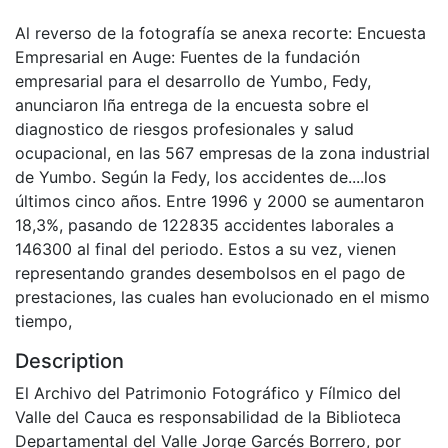
Al reverso de la fotografía se anexa recorte: Encuesta
Empresarial en Auge: Fuentes de la fundación
empresarial para el desarrollo de Yumbo, Fedy,
anunciaron lña entrega de la encuesta sobre el
diagnostico de riesgos profesionales y salud
ocupacional, en las 567 empresas de la zona industrial
de Yumbo. Según la Fedy, los accidentes de....los
últimos cinco años. Entre 1996 y 2000 se aumentaron
18,3%, pasando de 122835 accidentes laborales a
146300 al final del periodo. Estos a su vez, vienen
representando grandes desembolsos en el pago de
prestaciones, las cuales han evolucionado en el mismo
tiempo,
Description
El Archivo del Patrimonio Fotográfico y Fílmico del
Valle del Cauca es responsabilidad de la Biblioteca
Departamental del Valle Jorge Garcés Borrero, por