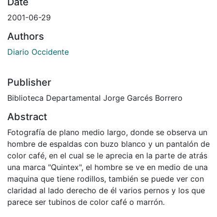
Date
2001-06-29
Authors
Diario Occidente
Publisher
Biblioteca Departamental Jorge Garcés Borrero
Abstract
Fotografía de plano medio largo, donde se observa un
hombre de espaldas con buzo blanco y un pantalón de
color café, en el cual se le aprecia en la parte de atrás
una marca "Quintex", el hombre se ve en medio de una
maquina que tiene rodillos, también se puede ver con
claridad al lado derecho de él varios pernos y los que
parece ser tubinos de color café o marrón.