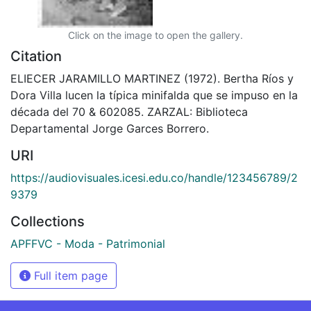
Click on the image to open the gallery.
Citation
ELIECER JARAMILLO MARTINEZ (1972). Bertha Ríos y
Dora Villa lucen la típica minifalda que se impuso en la
década del 70 & 602085. ZARZAL: Biblioteca
Departamental Jorge Garces Borrero.
URI
https://audiovisuales.icesi.edu.co/handle/123456789/2
9379
Collections
APFFVC - Moda - Patrimonial
Full item page