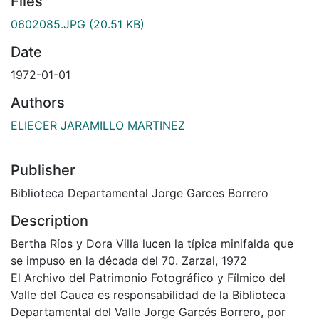
Files
0602085.JPG
(20.51 KB)
Date
1972-01-01
Authors
ELIECER JARAMILLO MARTINEZ
Publisher
Biblioteca Departamental Jorge Garces Borrero
Description
Bertha Ríos y Dora Villa lucen la típica minifalda que
se impuso en la década del 70. Zarzal, 1972
El Archivo del Patrimonio Fotográfico y Fílmico del
Valle del Cauca es responsabilidad de la Biblioteca
Departamental del Valle Jorge Garcés Borrero, por