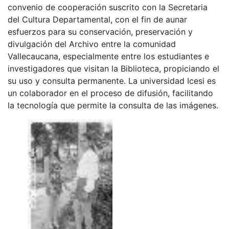
convenio de cooperación suscrito con la Secretaria
del Cultura Departamental, con el fin de aunar
esfuerzos para su conservación, preservación y
divulgación del Archivo entre la comunidad
Vallecaucana, especialmente entre los estudiantes e
investigadores que visitan la Biblioteca, propiciando el
su uso y consulta permanente. La universidad Icesi es
un colaborador en el proceso de difusión, facilitando
la tecnología que permite la consulta de las imágenes.