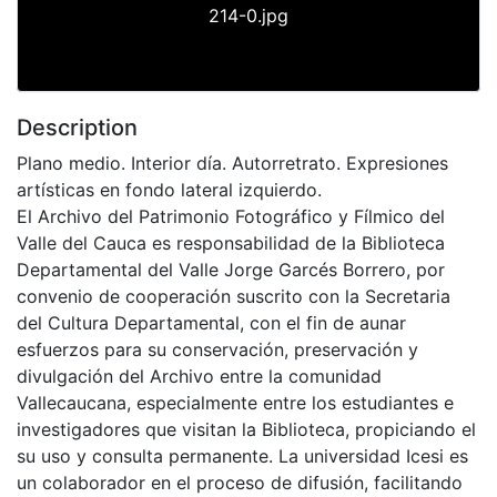
214-0.jpg
Description
Plano medio. Interior día. Autorretrato. Expresiones
artísticas en fondo lateral izquierdo.
El Archivo del Patrimonio Fotográfico y Fílmico del
Valle del Cauca es responsabilidad de la Biblioteca
Departamental del Valle Jorge Garcés Borrero, por
convenio de cooperación suscrito con la Secretaria
del Cultura Departamental, con el fin de aunar
esfuerzos para su conservación, preservación y
divulgación del Archivo entre la comunidad
Vallecaucana, especialmente entre los estudiantes e
investigadores que visitan la Biblioteca, propiciando el
su uso y consulta permanente. La universidad Icesi es
un colaborador en el proceso de difusión, facilitando