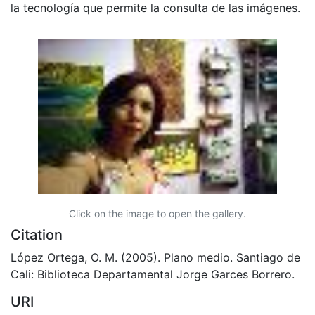
la tecnología que permite la consulta de las imágenes.
Click on the image to open the gallery.
Citation
López Ortega, O. M. (2005). Plano medio. Santiago de
Cali: Biblioteca Departamental Jorge Garces Borrero.
URI