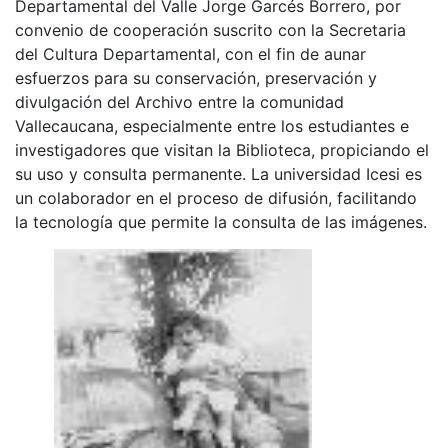
Departamental del Valle Jorge Garcés Borrero, por
convenio de cooperación suscrito con la Secretaria
del Cultura Departamental, con el fin de aunar
esfuerzos para su conservación, preservación y
divulgación del Archivo entre la comunidad
Vallecaucana, especialmente entre los estudiantes e
investigadores que visitan la Biblioteca, propiciando el
su uso y consulta permanente. La universidad Icesi es
un colaborador en el proceso de difusión, facilitando
la tecnología que permite la consulta de las imágenes.