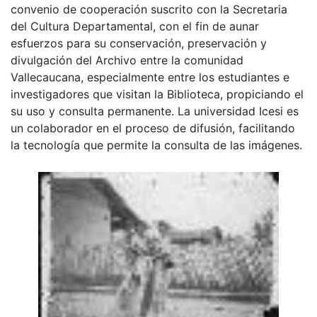
convenio de cooperación suscrito con la Secretaria
del Cultura Departamental, con el fin de aunar
esfuerzos para su conservación, preservación y
divulgación del Archivo entre la comunidad
Vallecaucana, especialmente entre los estudiantes e
investigadores que visitan la Biblioteca, propiciando el
su uso y consulta permanente. La universidad Icesi es
un colaborador en el proceso de difusión, facilitando
la tecnología que permite la consulta de las imágenes.