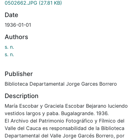
0502662.JPG
(27.81 KB)
Date
1936-01-01
Authors
s. n.
s. n.
Publisher
Biblioteca Departamental Jorge Garces Borrero
Description
María Escobar y Graciela Escobar Bejarano luciendo
vestidos largos y paba. Bugalagrande. 1936.
El Archivo del Patrimonio Fotográfico y Fílmico del
Valle del Cauca es responsabilidad de la Biblioteca
Departamental del Valle Jorge Garcés Borrero, por