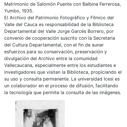
Matrimonio de Salomón Puente con Balbina Ferrerosa,
Yumbo, 1935.
El Archivo del Patrimonio Fotográfico y Fílmico del
Valle del Cauca es responsabilidad de la Biblioteca
Departamental del Valle Jorge Garcés Borrero, por
convenio de cooperación suscrito con la Secretaria
del Cultura Departamental, con el fin de aunar
esfuerzos para su conservación, preservación y
divulgación del Archivo entre la comunidad
Vallecaucana, especialmente entre los estudiantes e
investigadores que visitan la Biblioteca, propiciando el
su uso y consulta permanente. La universidad Icesi es
un colaborador en el proceso de difusión, facilitando
la tecnología que permite la consulta de las imágenes.