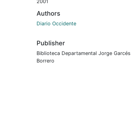
2001
Authors
Diario Occidente
Publisher
Biblioteca Departamental Jorge Garcés
Borrero