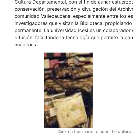
Cultura Departamental, con el fin de aunar esfuerzo
conservación, preservación y divulgación del Archivo
comunidad Vallecaucana, especialmente entre los es
investigadores que visitan la Biblioteca, propiciando
permanente. La universidad Icesi es un colaborador 
difusión, facilitando la tecnología que permite la con
imágenes
Click on the image to open the gallery.