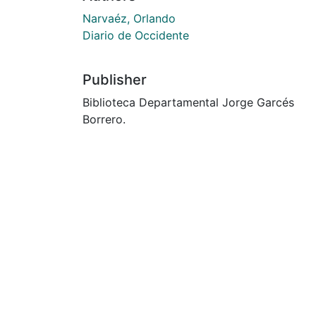
Narvaéz, Orlando
Diario de Occidente
Publisher
Biblioteca Departamental Jorge Garcés
Borrero.