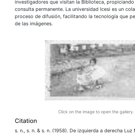
investigadores que visitan la Biblioteca, propiciando
consulta permanente. La universidad Icesi es un col
proceso de difusión, facilitando la tecnología que pe
de las imágenes.
Click on the image to open the gallery.
Citation
s. n., s. n. & s. n. (1958). De izquierda a derecha Lu